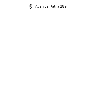
Avenida Patria 289