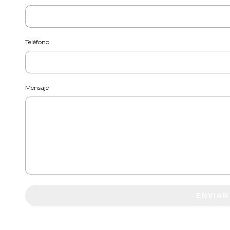
Teléfono
Mensaje
ENVIAR