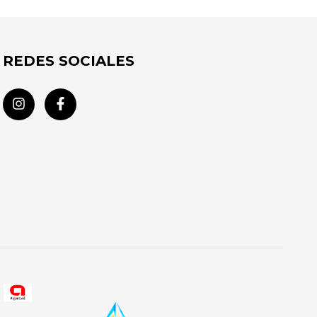
REDES SOCIALES