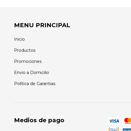
MENU PRINCIPAL
Inicio
Productos
Promociones
Envio a Domicilio
Política de Garantias
Medios de pago