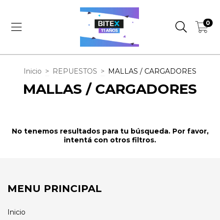
0
Inicio
>
REPUESTOS
>
MALLAS / CARGADORES
MALLAS / CARGADORES
No tenemos resultados para tu búsqueda. Por favor,
intentá con otros filtros.
MENU PRINCIPAL
Inicio