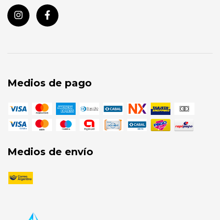
Medios de pago
Medios de envío