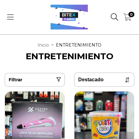
0
Inicio
>
ENTRETENIMIENTO
ENTRETENIMIENTO
Filtrar